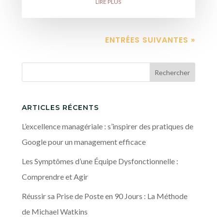
LIRE PLUS
ENTRÉES SUIVANTES »
Rechercher
ARTICLES RÉCENTS
L’excellence managériale : s’inspirer des pratiques de
Google pour un management efficace
Les Symptômes d’une Équipe Dysfonctionnelle :
Comprendre et Agir
Réussir sa Prise de Poste en 90 Jours : La Méthode
de Michael Watkins