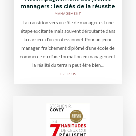
managers : les clés de la réussite
MANAGEMENT
La transition vers un rôle de manager est une
étape excitante mais souvent déroutante dans
la carrière d’un professionnel. Pour un jeune
manager, fraîchement diplômé d’une école de
commerce ou d’une formation en management,
la réalité du terrain peut être bien...
LIRE PLUS