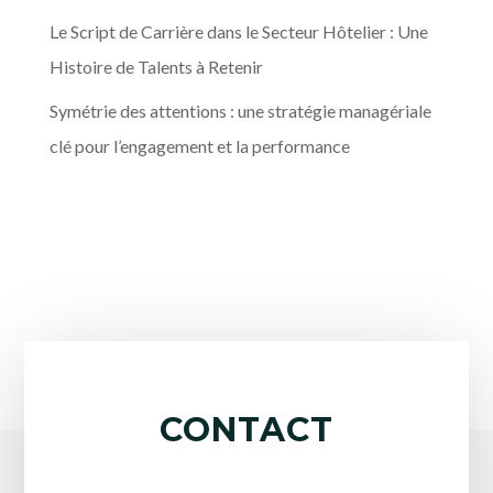
Le Script de Carrière dans le Secteur Hôtelier : Une
Histoire de Talents à Retenir
Symétrie des attentions : une stratégie managériale
clé pour l’engagement et la performance
CONTACT