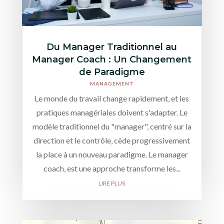
Du Manager Traditionnel au
Manager Coach : Un Changement
de Paradigme
MANAGEMENT
Le monde du travail change rapidement, et les
pratiques managériales doivent s'adapter. Le
modèle traditionnel du "manager", centré sur la
direction et le contrôle, cède progressivement
la place à un nouveau paradigme. Le manager
coach, est une approche transforme les...
LIRE PLUS