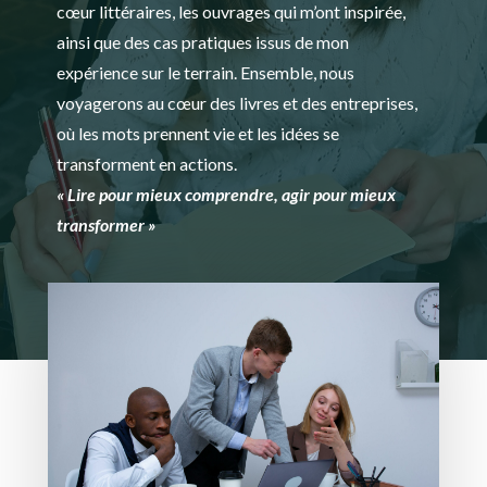
cœur littéraires, les ouvrages qui m’ont inspirée,
ainsi que des cas pratiques issus de mon
expérience sur le terrain. Ensemble, nous
voyagerons au cœur des livres et des entreprises,
où les mots prennent vie et les idées se
transforment en actions.
« Lire pour mieux comprendre, agir pour mieux
transformer »