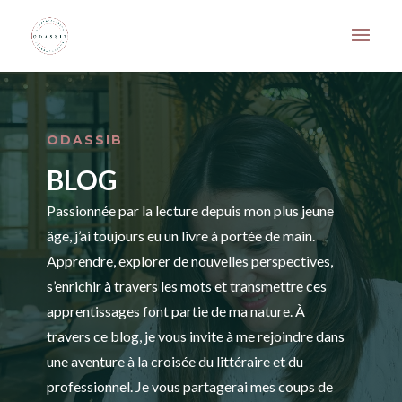
ODASSIB
BLOG
Passionnée par la lecture depuis mon plus jeune
âge, j’ai toujours eu un livre à portée de main.
Apprendre, explorer de nouvelles perspectives,
s’enrichir à travers les mots et transmettre ces
apprentissages font partie de ma nature. À
travers ce blog, je vous invite à me rejoindre dans
une aventure à la croisée du littéraire et du
professionnel. Je vous partagerai mes coups de