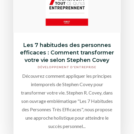
Les 7 habitudes des personnes
efficaces : Comment transformer
votre vie selon Stephen Covey
DÉVELOPPEMENT D'ENTREPRISE
Découvrez comment appliquer les principes
intemporels de Stephen Covey pour
transformer votre vie. Stephen R. Covey, dans
son ouvrage emblématique "Les 7 Habitudes
des Personnes Très Efficaces", nous propose
une approche holistique pour atteindre le
succès personnel...