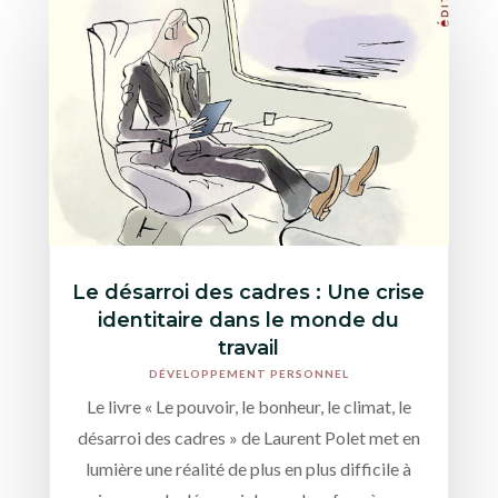
Le désarroi des cadres : Une crise
identitaire dans le monde du
travail
DÉVELOPPEMENT PERSONNEL
Le livre « Le pouvoir, le bonheur, le climat, le
désarroi des cadres » de Laurent Polet met en
lumière une réalité de plus en plus difficile à