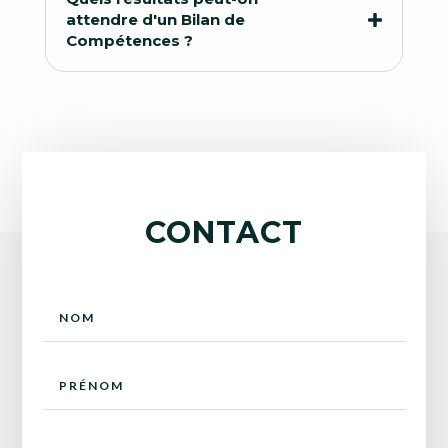
attendre d'un Bilan de
Compétences ?
CONTACT