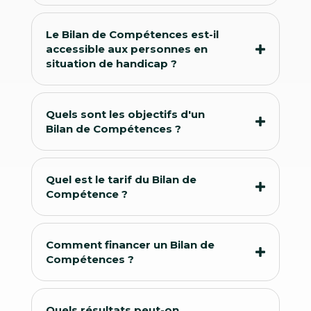
Le Bilan de Compétences est-il
accessible aux personnes en
situation de handicap ?
Quels sont les objectifs d'un
Bilan de Compétences ?
Quel est le tarif du Bilan de
Compétence ?
Comment financer un Bilan de
Compétences ?
Quels résultats peut-on