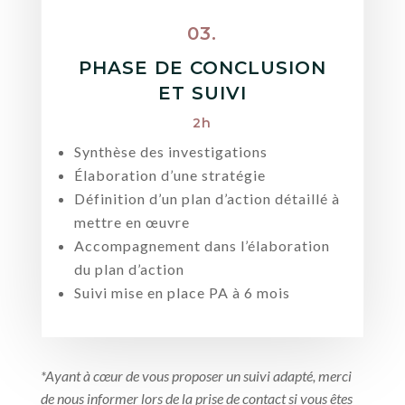
03.
PHASE DE CONCLUSION
ET SUIVI
2h
Synthèse des investigations
Élaboration d’une stratégie
Définition d’un plan d’action détaillé à
mettre en œuvre
Accompagnement dans l’élaboration
du plan d’action
Suivi mise en place PA à 6 mois
*Ayant à cœur de vous proposer un suivi adapté, merci
de nous informer lors de la prise de contact si vous êtes