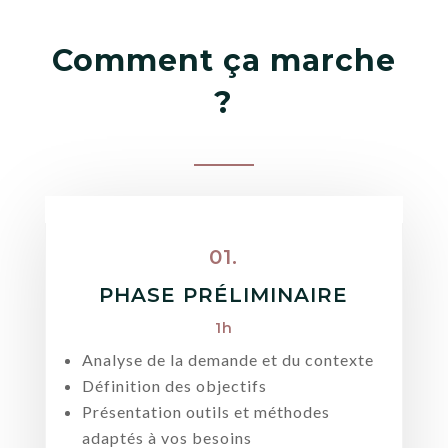
Comment ça marche
?
01.
PHASE PRÉLIMINAIRE
1h
Analyse de la demande et du contexte
Définition des objectifs
Présentation outils et méthodes
adaptés à vos besoins