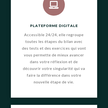

PLATEFORME DIGITALE
Accessible 24/24, elle regroupe
toutes les étapes du bilan avec
des tests et des exercices qui vont
vous permette de mieux avancer
dans votre réflexion et de
découvrir votre singularité qui va
faire la différence dans votre
nouvelle étape de vie.