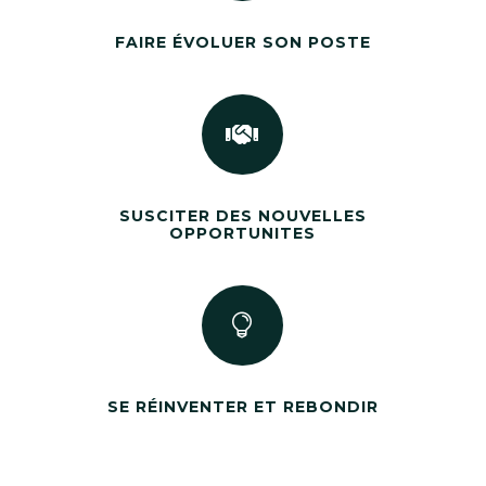
FAIRE ÉVOLUER SON POSTE

SUSCITER DES NOUVELLES
OPPORTUNITES

SE RÉINVENTER ET REBONDIR