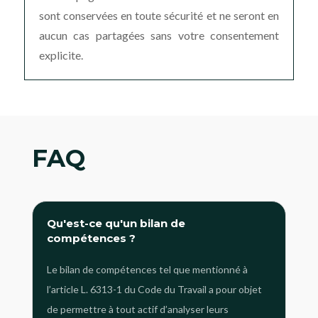
sont conservées en toute sécurité et ne seront en
aucun cas partagées sans votre consentement
explicite.
FAQ
Qu'est-ce qu'un bilan de
compétences ?
Le bilan de compétences tel que mentionné à
l’article L. 6313-1 du Code du Travail a pour objet
de permettre à tout actif d’analyser leurs