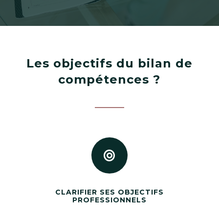
Les objectifs du bilan de
compétences ?

CLARIFIER SES OBJECTIFS
PROFESSIONNELS