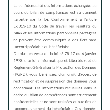
La confidentialité des informations échangées au
cours du bilan de compétences est strictement
garantie par la loi. Conformément à l’article
L.6313-10 du Code du travail, les résultats du
bilan et les informations personnelles partagées
ne peuvent être communiqués à des tiers sans
l’accord préalable du bénéficiaire.
De plus, en vertu de la loi n° 78-17 du 6 janvier
1978, dite loi « Informatique et Libertés », et du
Règlement Général sur la Protection des Données
(RGPD), vous bénéficiez d’un droit d’accès, de
rectification et de suppression des données vous
concernant. Les informations recueillies dans le
cadre du bilan de compétences sont strictement
confidentielles et ne sont utilisées qu’aux fins de
l’accompagnement du bénéficiaire. Ces données