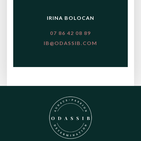
IRINA BOLOCAN
07 86 42 08 89
IB@ODASSIB.COM