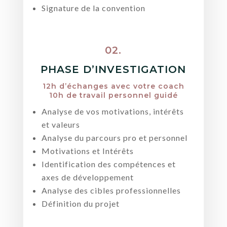
Signature de la convention
02.
PHASE D’INVESTIGATION
12h d’échanges avec votre coach
10h de travail personnel guidé
Analyse de vos motivations, intérêts
et valeurs
Analyse du parcours pro et personnel
Motivations et Intérêts
Identification des compétences et
axes de développement
Analyse des cibles professionnelles
Définition du projet