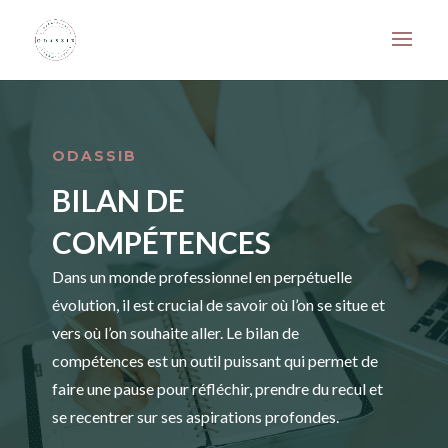
ODASSIB
BILAN DE
COMPÉTENCES
Dans un monde professionnel en perpétuelle
évolution, il est crucial de savoir où l’on se situe et
vers où l’on souhaite aller. Le bilan de
compétences est un outil puissant qui permet de
faire une pause pour réfléchir, prendre du recul et
se recentrer sur ses aspirations profondes.