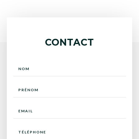
CONTACT