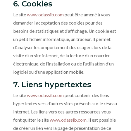
6. Cookies
Le site
www.odassib.com
peut être amené à vous
demander l’acceptation des cookies pour des
besoins de statistiques et d’affichage. Un cookie est
un petit fichier informatique, un traceur. Il permet
d’analyser le comportement des usagers lors de la
visite d’un site internet, de la lecture d’un courrier
électronique, de l’installation ou de l’utilisation d’un
logiciel ou d’une application mobile.
7. Liens hypertextes
Le site
www.odassib.com
peut contenir des liens
hypertextes vers d’autres sites présents sur le réseau
Internet. Les liens vers ces autres ressources vous
font quitter le site
www.odassib.com
. Il est possible
de créer un lien vers la page de présentation de ce