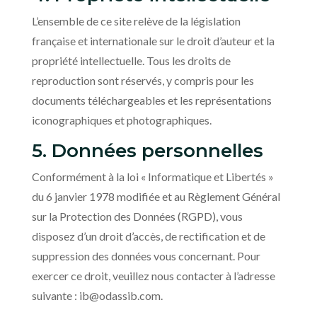
L’ensemble de ce site relève de la législation
française et internationale sur le droit d’auteur et la
propriété intellectuelle. Tous les droits de
reproduction sont réservés, y compris pour les
documents téléchargeables et les représentations
iconographiques et photographiques.
5. Données personnelles
Conformément à la loi « Informatique et Libertés »
du 6 janvier 1978 modifiée et au Règlement Général
sur la Protection des Données (RGPD), vous
disposez d’un droit d’accès, de rectification et de
suppression des données vous concernant. Pour
exercer ce droit, veuillez nous contacter à l’adresse
suivante : ib@odassib.com.