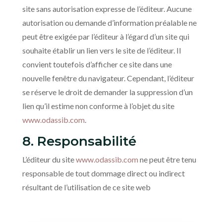
site sans autorisation expresse de l’éditeur. Aucune
autorisation ou demande d’information préalable ne
peut être exigée par l’éditeur à l’égard d’un site qui
souhaite établir un lien vers le site de l’éditeur. Il
convient toutefois d’afficher ce site dans une
nouvelle fenêtre du navigateur. Cependant, l’éditeur
se réserve le droit de demander la suppression d’un
lien qu’il estime non conforme à l’objet du site
www.odassib.com
.
8. Responsabilité
L’éditeur du site
www.odassib.com
ne peut être tenu
responsable de tout dommage direct ou indirect
résultant de l’utilisation de ce site web