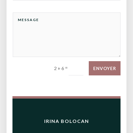
=
2 + 6
ENVOYER
IRINA BOLOCAN