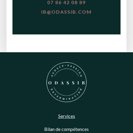
07 86 42 08 89
IB@ODASSIB.COM
Services
Bilan de compétences