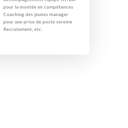
pour la montée en compétences
Coaching des jeunes manager
pour une prise de poste sereine
Recrutement, etc.