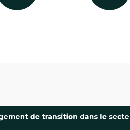
ement de transition dans le secteu