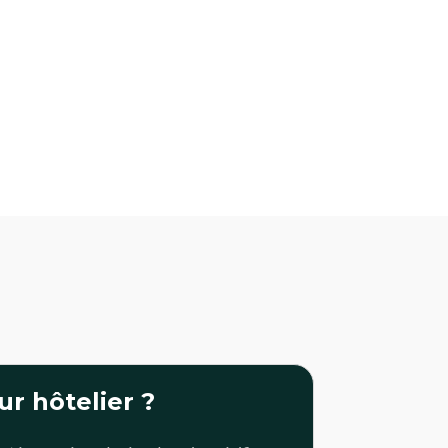
r hôtelier ?