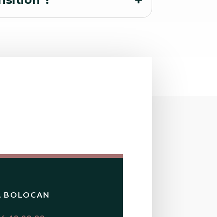
A BOLOCAN