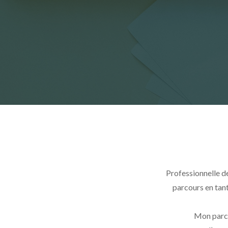
Professionnelle de
parcours en tant
Mon parcou