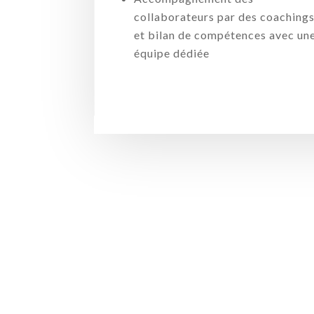
collaborateurs par des coaching
et bilan de compétences avec un
équipe dédiée