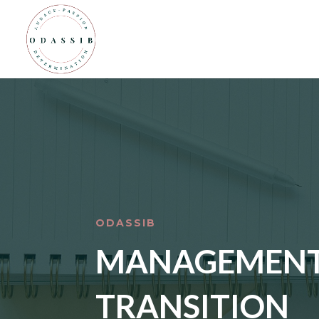
ODASSIB
MANAGEMENT
TRANSITION