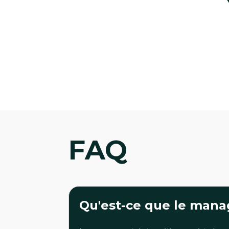
FAQ
Qu'est-ce que le manag