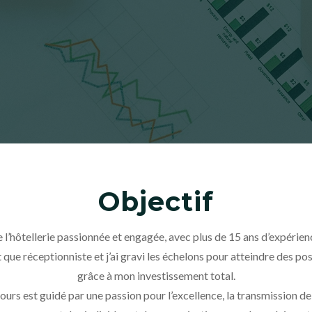
Objectif
 l’hôtellerie passionnée et engagée, avec plus de 15 ans d’expérien
 que réceptionniste et j’ai gravi les échelons pour atteindre des po
grâce à mon investissement total.
rs est guidé par une passion pour l’excellence, la transmission de