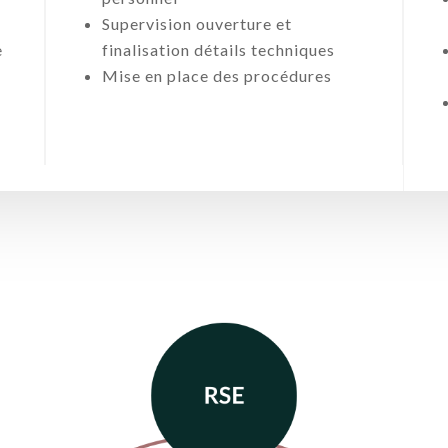
s
Supervision ouverture et
e
finalisation détails techniques
Mise en place des procédures