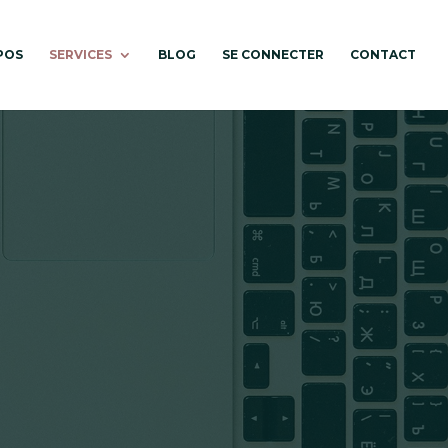
POS
SERVICES
BLOG
SE CONNECTER
CONTACT