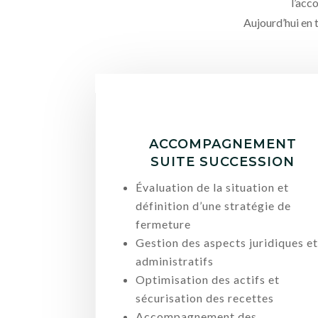
l’acc
Aujourd’hui en 
ACCOMPAGNEMENT
SUITE SUCCESSION
Évaluation de la situation et
définition d’une stratégie de
fermeture
Gestion des aspects juridiques e
administratifs
Optimisation des actifs et
sécurisation des recettes
Accompagnement des