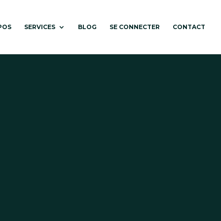
POS
SERVICES
BLOG
SE CONNECTER
CONTACT