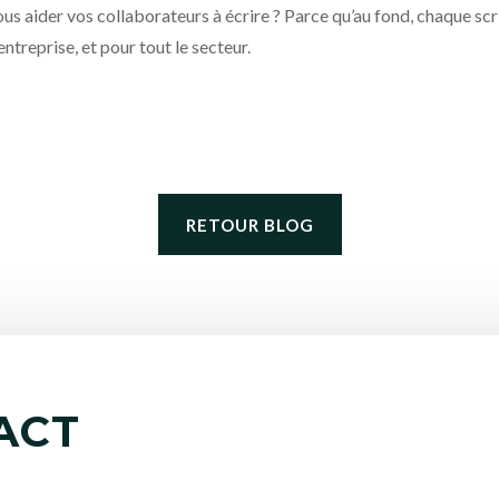
ous aider vos collaborateurs à écrire ? Parce qu’au fond, chaque scri
entreprise, et pour tout le secteur.
RETOUR BLOG
ACT