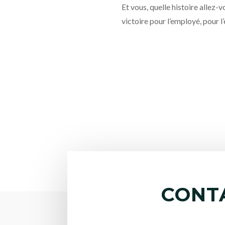
Et vous, quelle histoire allez-v
victoire pour l’employé, pour l’
CONT