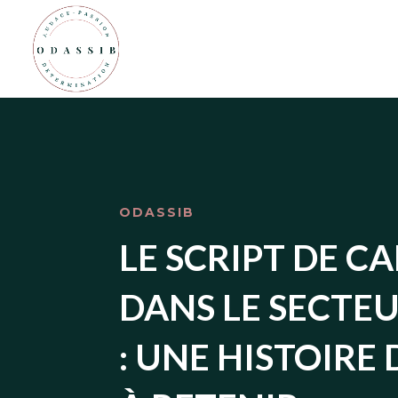
ODASSIB
LE SCRIPT DE C
DANS LE SECTE
: UNE HISTOIRE