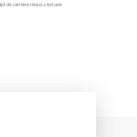
pt de carrière réussi, c’est une