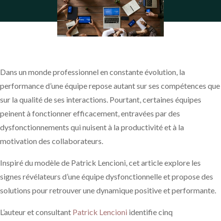
Dans un monde professionnel en constante évolution, la
performance d’une équipe repose autant sur ses compétences que
sur la qualité de ses interactions. Pourtant, certaines équipes
peinent à fonctionner efficacement, entravées par des
dysfonctionnements qui nuisent à la productivité et à la
motivation des collaborateurs.
Inspiré du modèle de Patrick Lencioni, cet article explore les
signes révélateurs d’une équipe dysfonctionnelle et propose des
solutions pour retrouver une dynamique positive et performante.
L’auteur et consultant
Patrick Lencioni
identifie cinq