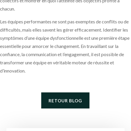
collectifs et montrer en quoi l’atteinte des objectifs profite à
chacun.
Les équipes performantes ne sont pas exemptes de conflits ou de
difficultés, mais elles savent les gérer efficacement. Identifier les
symptômes d’une équipe dysfonctionnelle est une première étape
essentielle pour amorcer le changement. En travaillant sur la
confiance, la communication et l’engagement, il est possible de
transformer une équipe en véritable moteur de réussite et
d’innovation.
RETOUR BLOG