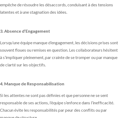
empêche de résoudre les désaccords, conduisant à des tensions
latentes et à une stagnation des idées.
3. Absence d’Engagement
Lorsqu’une équipe manque d’engagement, les décisions prises sont
souvent floues ou remises en question. Les collaborateurs hésitent
à s’impliquer pleinement, par crainte de se tromper ou par manque
de clarté sur les objectifs.
4. Manque de Responsabilisation
Si les attentes ne sont pas définies et que personne ne se sent
responsable de ses actions, l’équipe s’enfonce dans l’inefficacité.
Chacun évite les responsabilités par peur des conflits ou par
manque de structure.