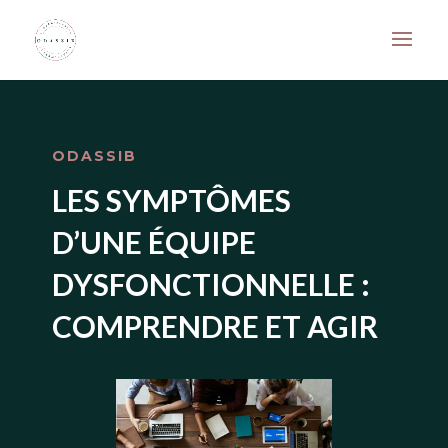
ODASSIB
LES SYMPTÔMES
D’UNE ÉQUIPE
DYSFONCTIONNELLE :
COMPRENDRE ET AGIR