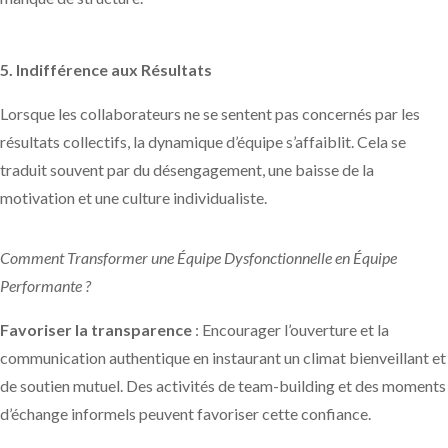
5. Indifférence aux Résultats
Lorsque les collaborateurs ne se sentent pas concernés par les
résultats collectifs, la dynamique d’équipe s’affaiblit. Cela se
traduit souvent par du désengagement, une baisse de la
motivation et une culture individualiste.
Comment Transformer une Équipe Dysfonctionnelle en Équipe
Performante ?
Favoriser la transparence
: Encourager l’ouverture et la
communication authentique en instaurant un climat bienveillant et
de soutien mutuel. Des activités de team-building et des moments
d’échange informels peuvent favoriser cette confiance.