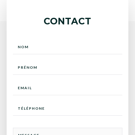
CONTACT