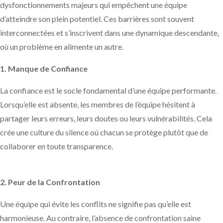
dysfonctionnements majeurs qui empêchent une équipe
d’atteindre son plein potentiel. Ces barrières sont souvent
interconnectées et s’inscrivent dans une dynamique descendante,
où un problème en alimente un autre.
1. Manque de Confiance
La confiance est le socle fondamental d’une équipe performante.
Lorsqu’elle est absente, les membres de l’équipe hésitent à
partager leurs erreurs, leurs doutes ou leurs vulnérabilités. Cela
crée une culture du silence où chacun se protège plutôt que de
collaborer en toute transparence.
2. Peur de la Confrontation
Une équipe qui évite les conflits ne signifie pas qu’elle est
harmonieuse. Au contraire, l’absence de confrontation saine