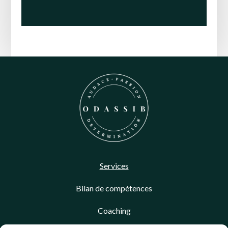
Services
Bilan de compétences
Coaching