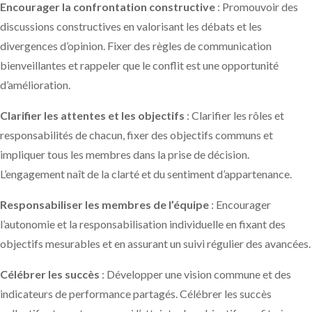
Encourager la confrontation constructive
: Promouvoir des
discussions constructives en valorisant les débats et les
divergences d’opinion. Fixer des règles de communication
bienveillantes et rappeler que le conflit est une opportunité
d’amélioration.
Clarifier les attentes et les objectifs
: Clarifier les rôles et
responsabilités de chacun, fixer des objectifs communs et
impliquer tous les membres dans la prise de décision.
L’engagement naît de la clarté et du sentiment d’appartenance.
Responsabiliser les membres de l’équipe
: Encourager
l’autonomie et la responsabilisation individuelle en fixant des
objectifs mesurables et en assurant un suivi régulier des avancées.
Célébrer les succès
: Développer une vision commune et des
indicateurs de performance partagés. Célébrer les succès