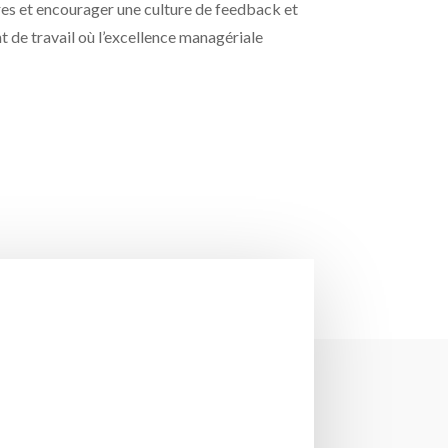
tures et encourager une culture de feedback et
 de travail où l’excellence managériale