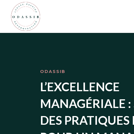
ODASSIB
L’EXCELLENCE
MANAGÉRIALE : 
DES PRATIQUES