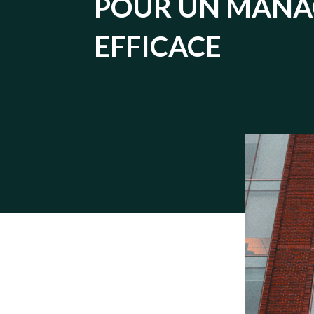
POUR UN MAN
EFFICACE