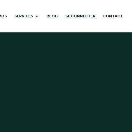
POS
SERVICES
BLOG
SE CONNECTER
CONTACT