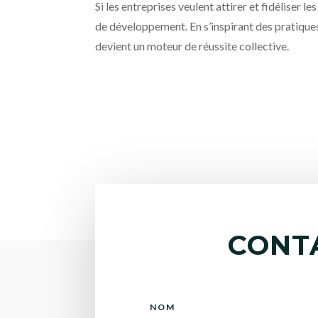
Si les entreprises veulent attirer et fidéliser
de développement. En s’inspirant des pratiques
devient un moteur de réussite collective.
CONT