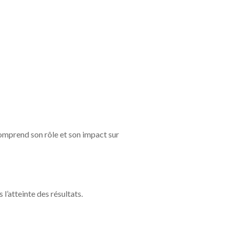
omprend son rôle et son impact sur
l’atteinte des résultats.