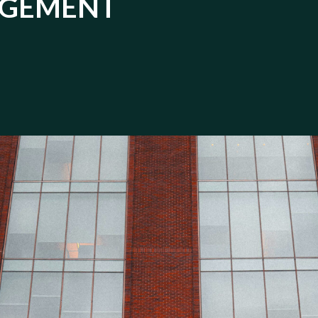
AGEMENT