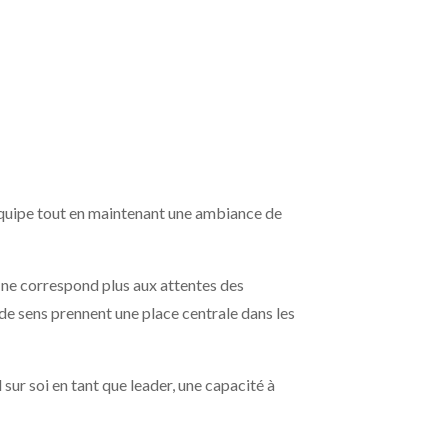
’équipe tout en maintenant une ambiance de
e ne correspond plus aux attentes des
 de sens prennent une place centrale dans les
sur soi en tant que leader, une capacité à