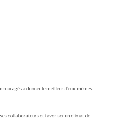
 encouragés à donner le meilleur d’eux-mêmes.
e ses collaborateurs et favoriser un climat de